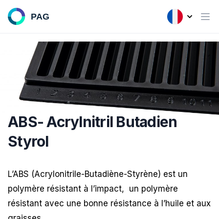
ABS- Acrylnitril Butadien
Styrol
L’ABS (Acrylonitrile-Butadiène-Styrène) est un
polymère résistant à l’impact, un polymère
résistant avec une bonne résistance à l’huile et aux
graisses.