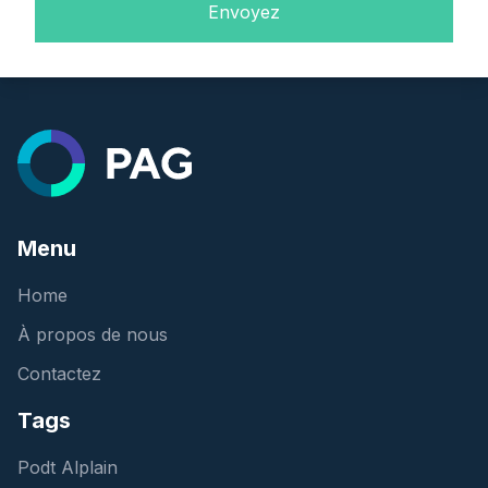
Menu
Home
À propos de nous
Contactez
Tags
Podt Alplain