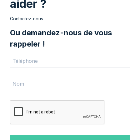
aider ?
Contactez-nous
Ou demandez-nous de vous
rappeler !