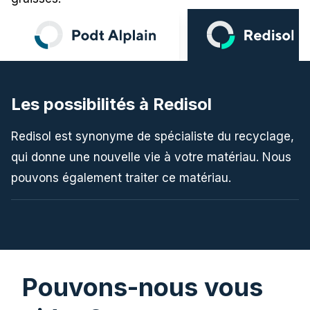
Les possibilités à Redisol
Redisol est synonyme de spécialiste du recyclage,
qui donne une nouvelle vie à votre matériau. Nous
pouvons également traiter ce matériau.
Pouvons-nous vous