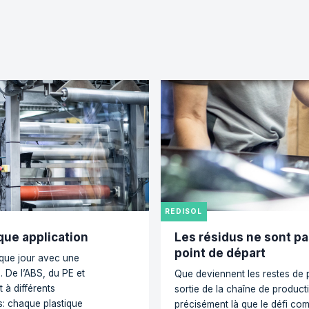
 restent adaptés à l’usage pratique.