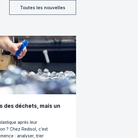
Toutes les nouvelles