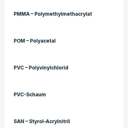
PMMA – Polymethylmethacrylat
POM – Polyacetal
PVC – Polyvinylchlorid
PVC-Schaum
SAN – Styrol-Acrylnitril