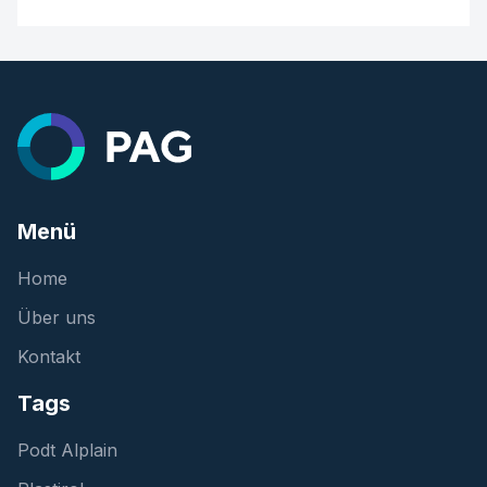
Menü
Home
Über uns
Kontakt
Tags
Podt Alplain