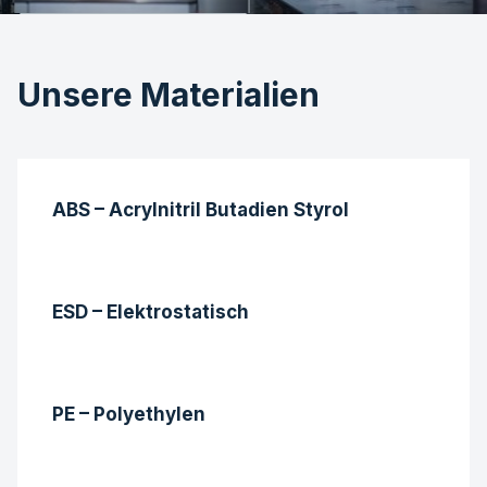
Unsere Materialien
ABS – Acrylnitril Butadien Styrol
ESD – Elektrostatisch
PE – Polyethylen