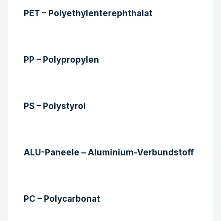
PET – Polyethylenterephthalat
PP – Polypropylen
PS – Polystyrol
ALU-Paneele – Aluminium-Verbundstoff
PC – Polycarbonat