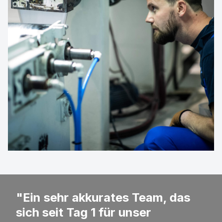
"Ein sehr akkurates Team, das
sich seit Tag 1 für unser