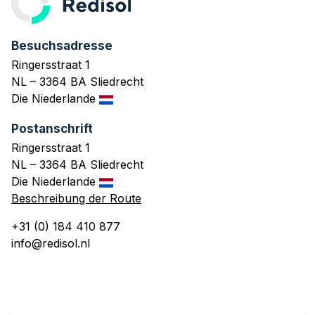
Besuchsadresse
Ringersstraat 1
NL – 3364 BA Sliedrecht
Die Niederlande
Postanschrift
Ringersstraat 1
NL – 3364 BA Sliedrecht
Die Niederlande
Beschreibung der Route
+31 (0) 184 410 877
info@redisol.nl