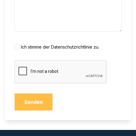
Ich stimme der
Datenschutzrichtlinie
zu.