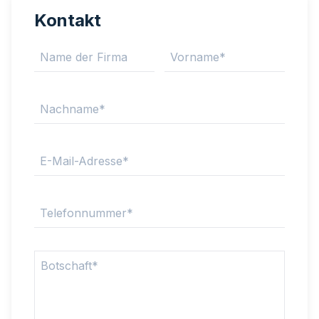
Kontakt