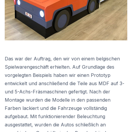
Das war der Auftrag, den wir von einem belgischen
Spielwarengeschäft erhielten. Auf Grundlage des
vorgelegten Beispiels haben wir einen Prototyp
entwickelt und anschließend die Teile aus MDF auf 3-
und 5-Achs-Fräsmaschinen gefertigt. Nach der
Montage wurden die Modelle in den passenden
Farben lackiert und die Fahrzeuge vollständig
aufgebaut. Mit funktionierender Beleuchtung
ausgestattet, wurden die Autos schließlich an