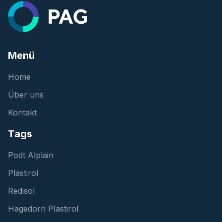
Menü
Home
Über uns
Kontakt
Tags
Podt Alplain
Plastirol
Redisol
Hagedorn Plastirol