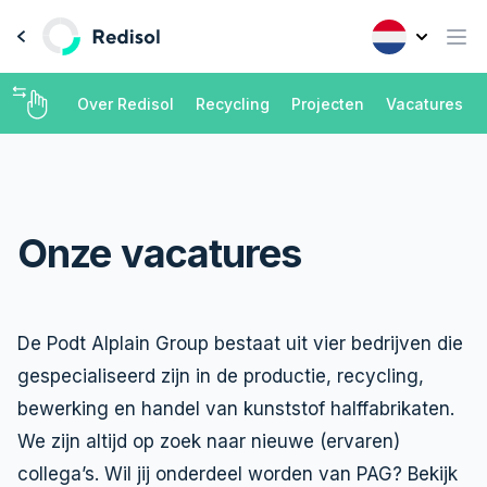
Over Redisol
Recycling
Projecten
Vacatures
Onze vacatures
De Podt Alplain Group bestaat uit vier bedrijven die
gespecialiseerd zijn in de productie, recycling,
bewerking en handel van kunststof halffabrikaten.
We zijn altijd op zoek naar nieuwe (ervaren)
collega’s. Wil jij onderdeel worden van PAG? Bekijk