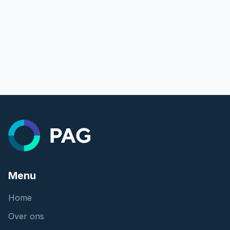
Menu
Home
Over ons