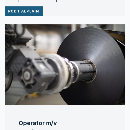
PODT ALPLAIN
Operator m/v